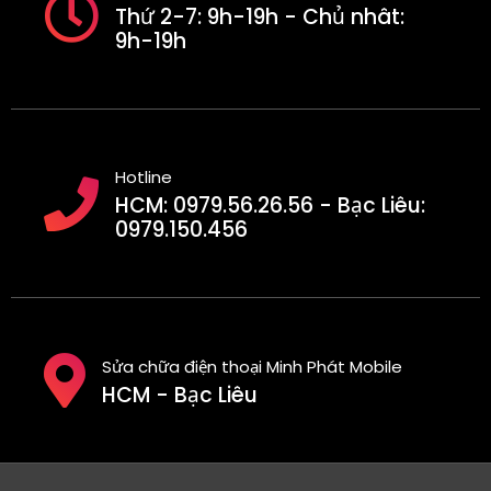
Thứ 2-7: 9h-19h - Chủ nhât:
9h-19h
Hotline
HCM: 0979.56.26.56 - Bạc Liêu:
0979.150.456
Sửa chữa điện thoại Minh Phát Mobile
HCM - Bạc Liêu