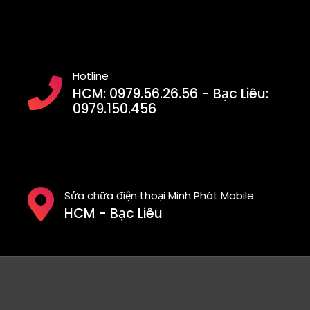
Hotline
HCM: 0979.56.26.56 - Bạc Liêu:
0979.150.456
Sửa chữa điện thoại Minh Phát Mobile
HCM - Bạc Liêu