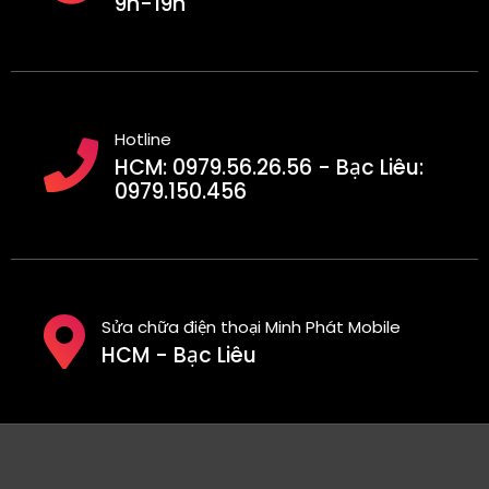
9h-19h
Hotline
HCM: 0979.56.26.56 - Bạc Liêu:
0979.150.456
Sửa chữa điện thoại Minh Phát Mobile
HCM - Bạc Liêu