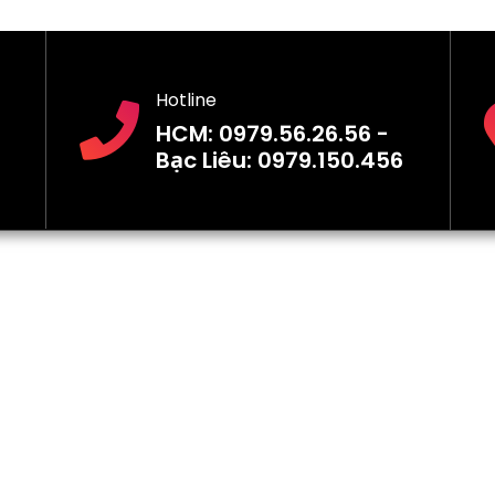
Hotline
HCM: 0979.56.26.56 -
Bạc Liêu: 0979.150.456