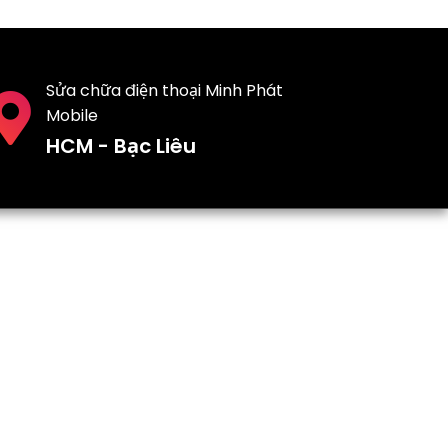
Sửa chữa điện thoại Minh Phát
Mobile
HCM - Bạc Liêu