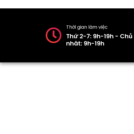
Thời gian làm việc
Thứ 2-7: 9h-19h - Chủ
nhât: 9h-19h