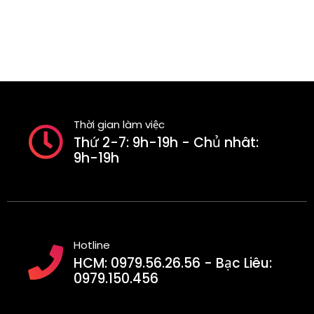
Thời gian làm việc
Thứ 2-7: 9h-19h - Chủ nhât:
9h-19h
Hotline
HCM: 0979.56.26.56 - Bạc Liêu:
0979.150.456