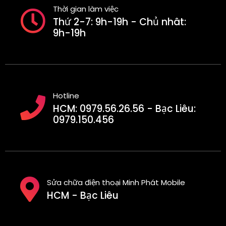
Thời gian làm việc
Thứ 2-7: 9h-19h - Chủ nhât:
9h-19h
Hotline
HCM: 0979.56.26.56 - Bạc Liêu:
0979.150.456
Sửa chữa điện thoại Minh Phát Mobile
HCM - Bạc Liêu