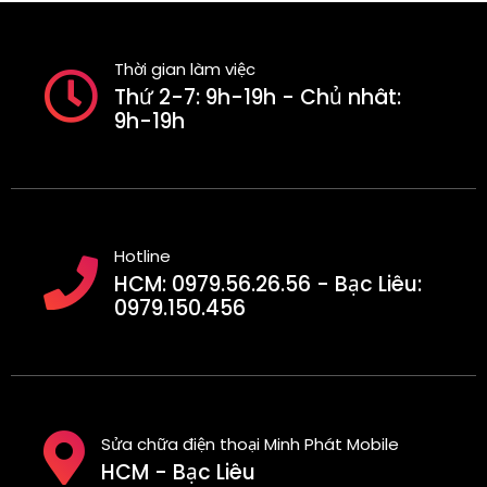
Thời gian làm việc
Thứ 2-7: 9h-19h - Chủ nhât:
9h-19h
Hotline
HCM: 0979.56.26.56 - Bạc Liêu:
0979.150.456
Sửa chữa điện thoại Minh Phát Mobile
HCM - Bạc Liêu