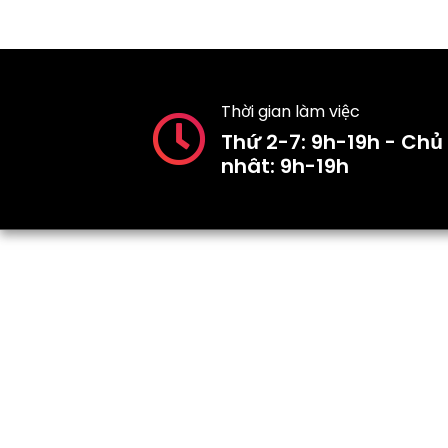
Thời gian làm việc
Thứ 2-7: 9h-19h - Chủ
nhât: 9h-19h