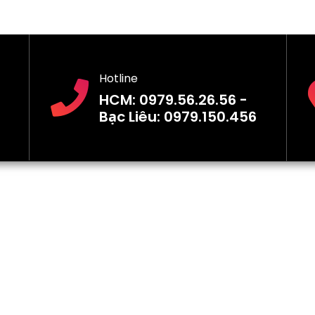
Hotline
HCM: 0979.56.26.56 -
Bạc Liêu: 0979.150.456