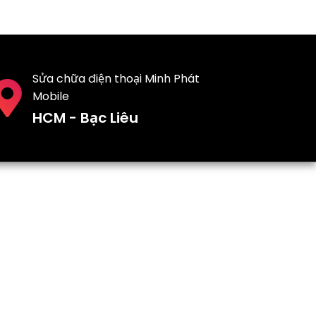
Sửa chữa điện thoại Minh Phát
Mobile
HCM - Bạc Liêu