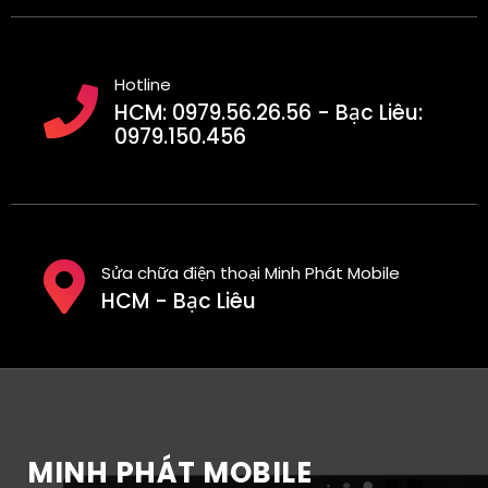
Hotline
HCM: 0979.56.26.56 - Bạc Liêu:
0979.150.456
Sửa chữa điện thoại Minh Phát Mobile
HCM - Bạc Liêu
MINH PHÁT MOBILE