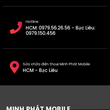
Hotline
HCM: 0979.56.26.56 - Bạc Liêu:
0979.150.456
Sửa chữa điện thoại Minh Phát Mobile
HCM - Bạc Liêu
MINH PHÁT MOBILE