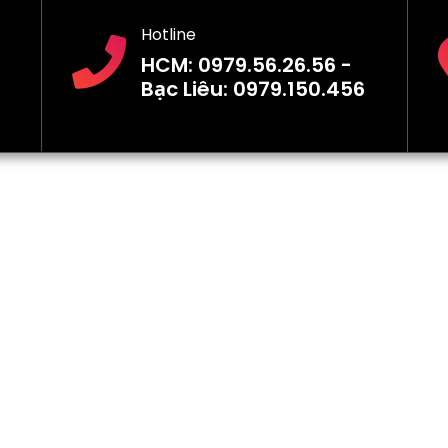
Hotline
HCM: 0979.56.26.56 -
Bạc Liêu: 0979.150.456