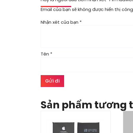
Email của bạn sẽ không được hiển thị công 
Nhận xét của bạn
*
Tên
*
Sản phẩm tương 