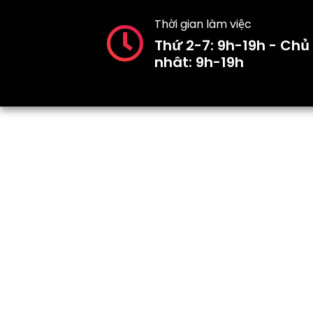
Thời gian làm việc
Thứ 2-7: 9h-19h - Chủ
nhât: 9h-19h