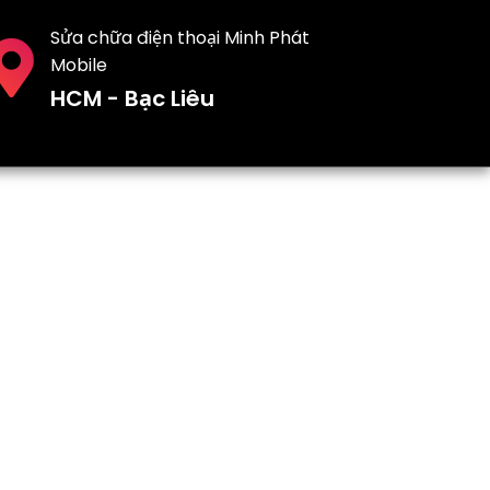
Sửa chữa điện thoại Minh Phát
Mobile
HCM - Bạc Liêu