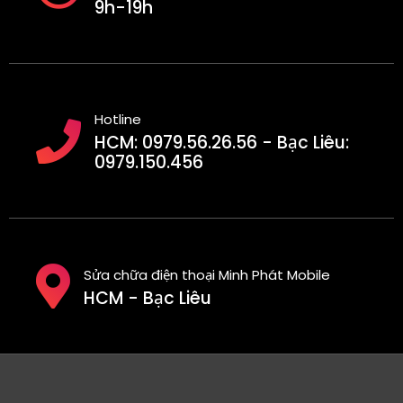
9h-19h
Hotline
HCM: 0979.56.26.56 - Bạc Liêu:
0979.150.456
Sửa chữa điện thoại Minh Phát Mobile
HCM - Bạc Liêu