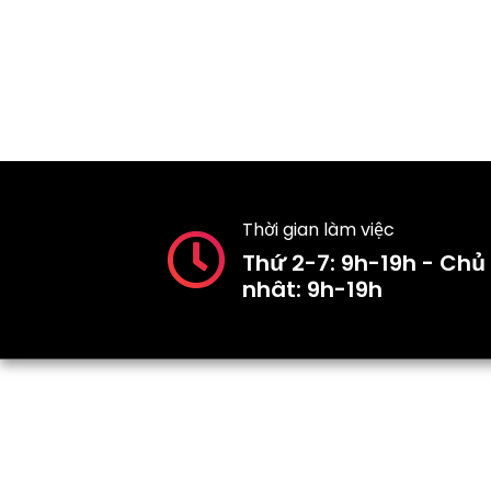
Thời gian làm việc
Thứ 2-7: 9h-19h - Chủ
nhât: 9h-19h