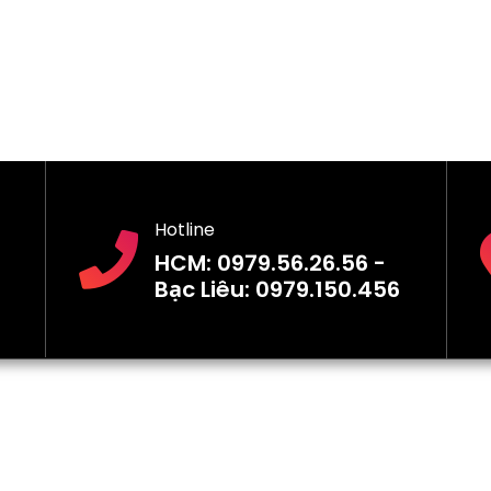
Hotline
HCM: 0979.56.26.56 -
Bạc Liêu: 0979.150.456