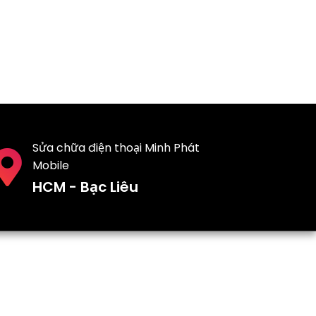
Sửa chữa điện thoại Minh Phát
Mobile
HCM - Bạc Liêu