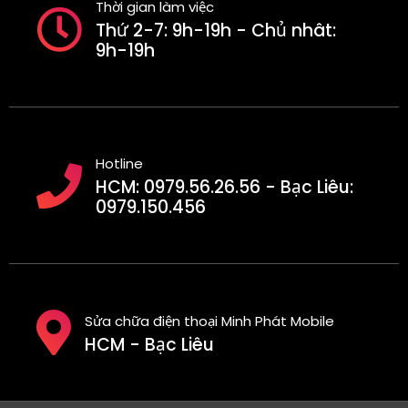
Thời gian làm việc
Thứ 2-7: 9h-19h - Chủ nhât:
9h-19h
Hotline
HCM: 0979.56.26.56 - Bạc Liêu:
0979.150.456
Sửa chữa điện thoại Minh Phát Mobile
HCM - Bạc Liêu