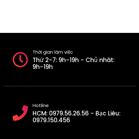
Thời gian làm việc
Thứ 2-7: 9h-19h - Chủ nhât:
9h-19h
Hotline
HCM: 0979.56.26.56 - Bạc Liêu:
0979.150.456