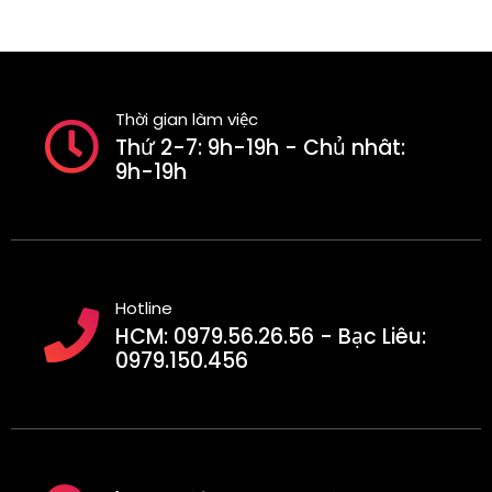
Thời gian làm việc
Thứ 2-7: 9h-19h - Chủ nhât:
9h-19h
Hotline
HCM: 0979.56.26.56 - Bạc Liêu:
0979.150.456