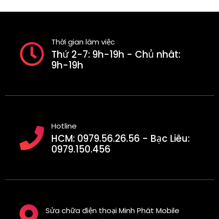
Thời gian làm việc
Thứ 2-7: 9h-19h - Chủ nhât:
9h-19h
Hotline
HCM: 0979.56.26.56 - Bạc Liêu:
0979.150.456
Sửa chữa điện thoại Minh Phát Mobile