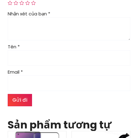
Nhận xét của bạn
*
Tên
*
Email
*
Sản phẩm tương tự