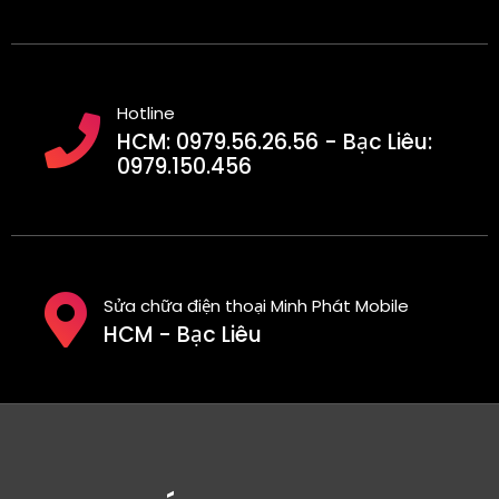
Hotline
HCM: 0979.56.26.56 - Bạc Liêu:
0979.150.456
Sửa chữa điện thoại Minh Phát Mobile
HCM - Bạc Liêu