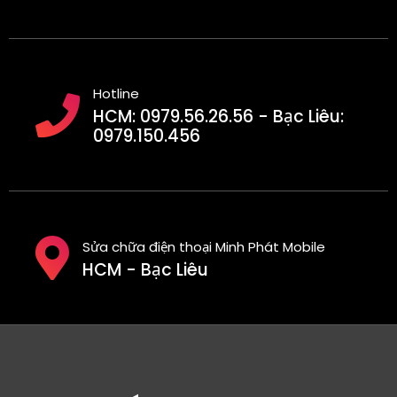
Hotline
HCM: 0979.56.26.56 - Bạc Liêu:
0979.150.456
Sửa chữa điện thoại Minh Phát Mobile
HCM - Bạc Liêu