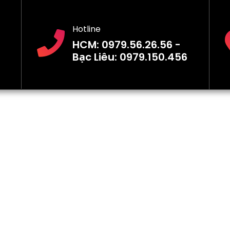
Hotline
HCM: 0979.56.26.56 -
Bạc Liêu: 0979.150.456