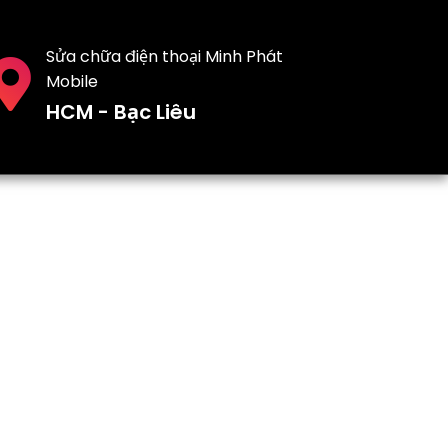
Sửa chữa điện thoại Minh Phát
Mobile
HCM - Bạc Liêu