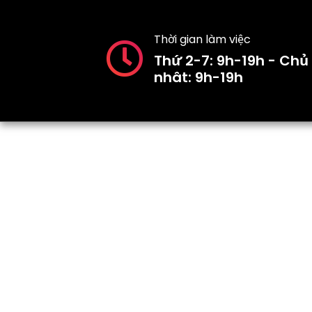
Thời gian làm việc
Thứ 2-7: 9h-19h - Chủ
nhât: 9h-19h