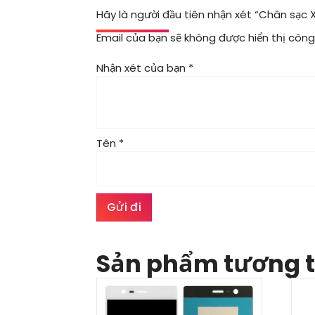
Hãy là người đầu tiên nhận xét “Chân sạc 
Email của bạn sẽ không được hiển thị công 
Nhận xét của bạn
*
Tên
*
Sản phẩm tương 