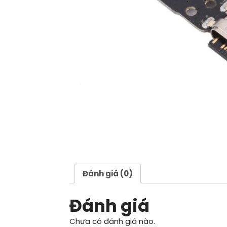
Đánh giá (0)
Đánh giá
Chưa có đánh giá nào.