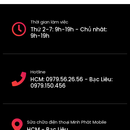
Thời gian làm việc
Thứ 2-7: 9h-19h - Chủ nhât:
9h-19h
Hotline
HCM: 0979.56.26.56 - Bạc Liêu:
0979.150.456
Sửa chữa điện thoại Minh Phát Mobile
HCM - Bạc Liêu