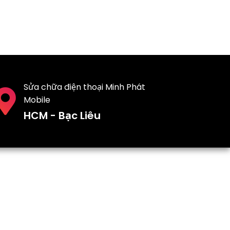
Sửa chữa điện thoại Minh Phát
Mobile
HCM - Bạc Liêu