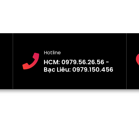
Hotline
HCM: 0979.56.26.56 -
Bạc Liêu: 0979.150.456