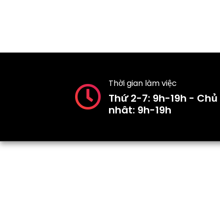
Thời gian làm việc
Thứ 2-7: 9h-19h - Chủ
nhât: 9h-19h