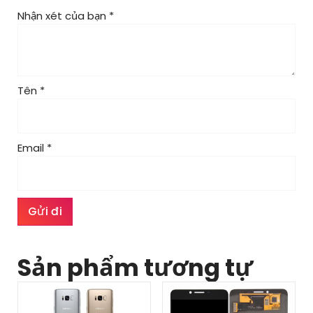
Nhận xét của bạn
*
Tên
*
Email
*
Sản phẩm tương tự