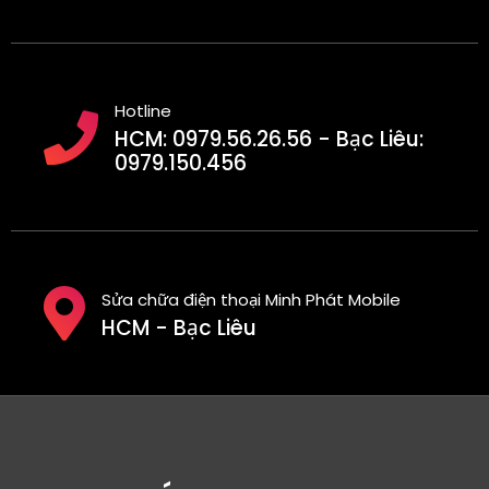
Hotline
HCM: 0979.56.26.56 - Bạc Liêu:
0979.150.456
Sửa chữa điện thoại Minh Phát Mobile
HCM - Bạc Liêu