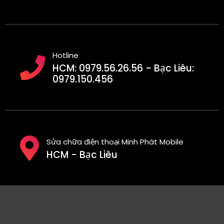
Hotline
HCM: 0979.56.26.56 - Bạc Liêu:
0979.150.456
Sửa chữa điện thoại Minh Phát Mobile
HCM - Bạc Liêu