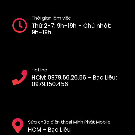
Thời gian làm việc
Thứ 2-7: 9h-19h - Chủ nhât:
9h-19h
Hotline
HCM: 0979.56.26.56 - Bạc Liêu:
0979.150.456
Sửa chữa điện thoại Minh Phát Mobile
HCM - Bạc Liêu