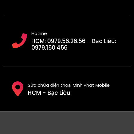
Hotline
HCM: 0979.56.26.56 - Bạc Liêu:
0979.150.456
Sửa chữa điện thoại Minh Phát Mobile
HCM - Bạc Liêu