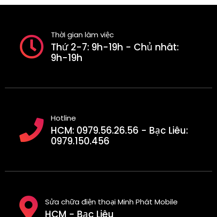
Thời gian làm việc
Thứ 2-7: 9h-19h - Chủ nhât:
9h-19h
Hotline
HCM: 0979.56.26.56 - Bạc Liêu:
0979.150.456
Sửa chữa điện thoại Minh Phát Mobile
HCM - Bạc Liêu