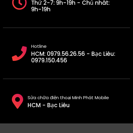
Thứ 2-7: 9h-19h - Chủ nhât:
9h-19h
Hotline
HCM: 0979.56.26.56 - Bạc Liêu:
0979.150.456
Sửa chữa điện thoại Minh Phát Mobile
HCM - Bạc Liêu