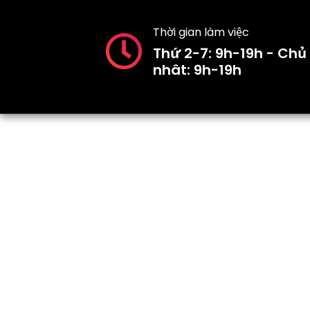
Thời gian làm việc
Thứ 2-7: 9h-19h - Chủ
nhât: 9h-19h