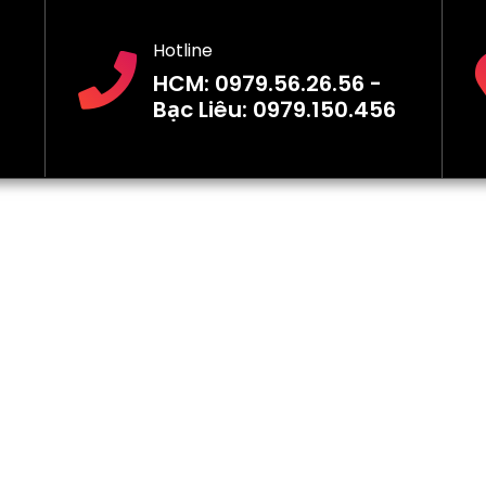
Hotline
HCM: 0979.56.26.56 -
Bạc Liêu: 0979.150.456