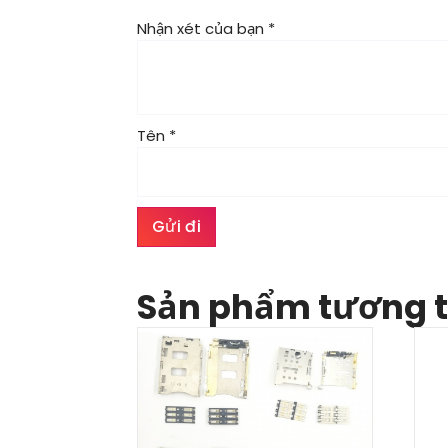
Nhận xét của bạn
*
Tên
*
Sản phẩm tương 