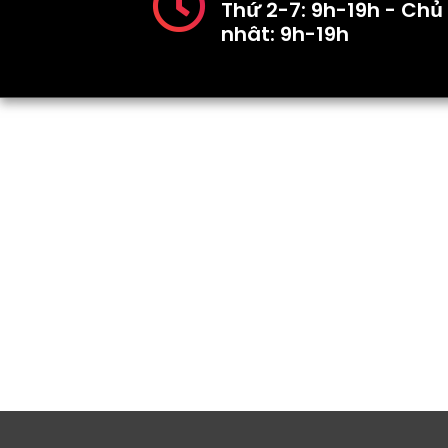
Thứ 2-7: 9h-19h - Chủ
nhât: 9h-19h