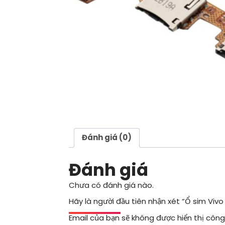
Đánh giá (0)
Đánh giá
Chưa có đánh giá nào.
Hãy là người đầu tiên nhận xét “Ổ sim Vivo
Email của bạn sẽ không được hiển thị công 