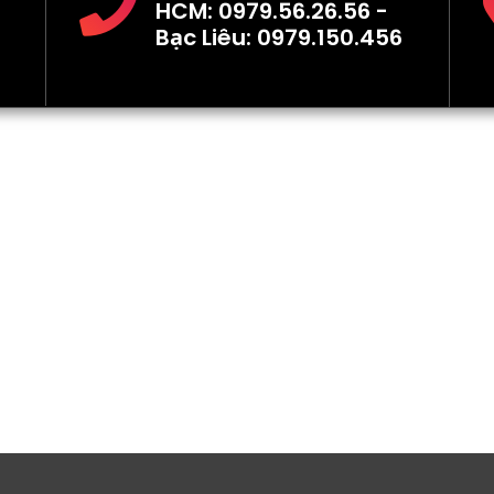
HCM: 0979.56.26.56 -
Bạc Liêu: 0979.150.456