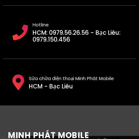
Hotline
HCM: 0979.56.26.56 - Bạc Liêu:
0979.150.456
Sửa chữa điện thoại Minh Phát Mobile
HCM - Bạc Liêu
MINH PHÁT MOBILE