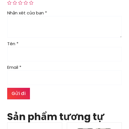
Nhận xét của bạn
*
Tên
*
Email
*
Sản phẩm tương tự