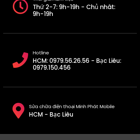
Thứ 2-7: 9h-19h - Chủ nhât:
9h-19h
Hotline
HCM: 0979.56.26.56 - Bạc Liêu:
0979.150.456
Sửa chữa điện thoại Minh Phát Mobile
HCM - Bạc Liêu