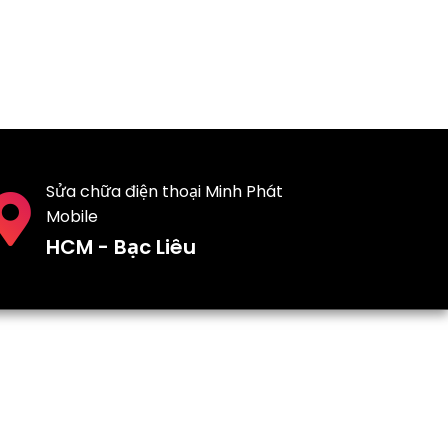
Sửa chữa điện thoại Minh Phát
Mobile
HCM - Bạc Liêu