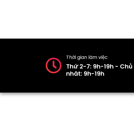
Thời gian làm việc
Thứ 2-7: 9h-19h - Chủ
nhât: 9h-19h