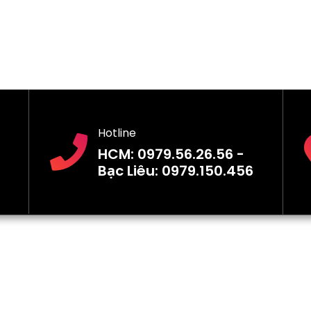
Hotline
HCM: 0979.56.26.56 -
Bạc Liêu: 0979.150.456