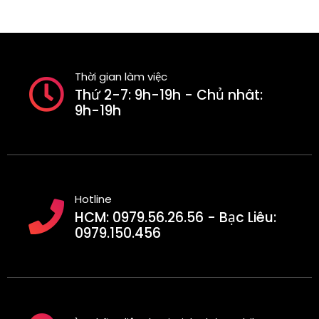
Thời gian làm việc
Thứ 2-7: 9h-19h - Chủ nhât:
9h-19h
Hotline
HCM: 0979.56.26.56 - Bạc Liêu:
0979.150.456