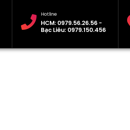
Hotline
HCM: 0979.56.26.56 -
Bạc Liêu: 0979.150.456