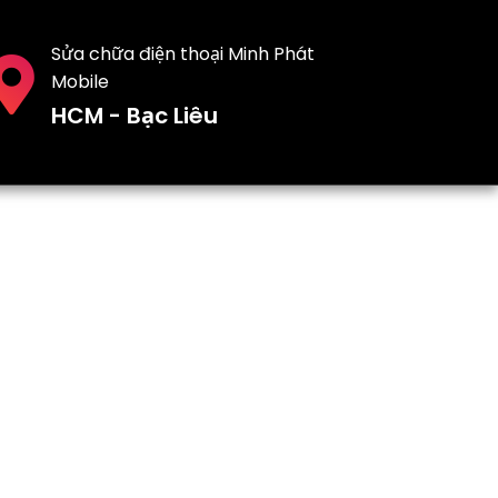
Sửa chữa điện thoại Minh Phát
Mobile
HCM - Bạc Liêu