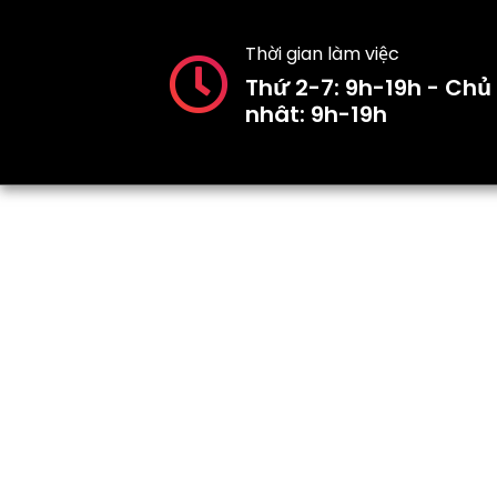
Thời gian làm việc
Thứ 2-7: 9h-19h - Chủ
nhât: 9h-19h