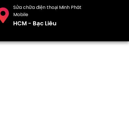
Sửa chữa điện thoại Minh Phát
Mobile
HCM - Bạc Liêu