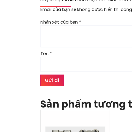
Email của bạn sẽ không được hiển thị công 
Nhận xét của bạn
*
Tên
*
Sản phẩm tương 