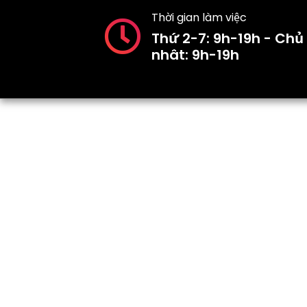
Thời gian làm việc
Thứ 2-7: 9h-19h - Chủ
nhât: 9h-19h