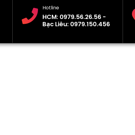
Hotline
HCM: 0979.56.26.56 -
Bạc Liêu: 0979.150.456