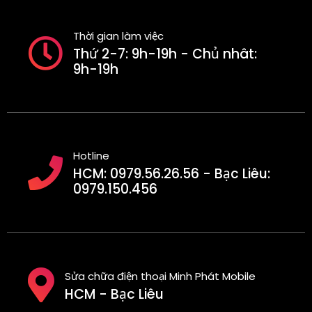
Thời gian làm việc
Thứ 2-7: 9h-19h - Chủ nhât:
9h-19h
Hotline
HCM: 0979.56.26.56 - Bạc Liêu:
0979.150.456
Sửa chữa điện thoại Minh Phát Mobile
HCM - Bạc Liêu