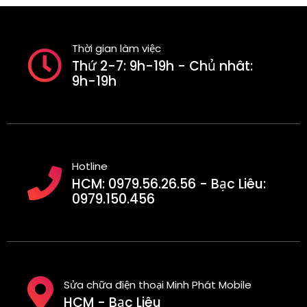
Thời gian làm việc
Thứ 2-7: 9h-19h - Chủ nhât:
9h-19h
Hotline
HCM: 0979.56.26.56 - Bạc Liêu:
0979.150.456
Sửa chữa điện thoại Minh Phát Mobile
HCM - Bạc Liêu