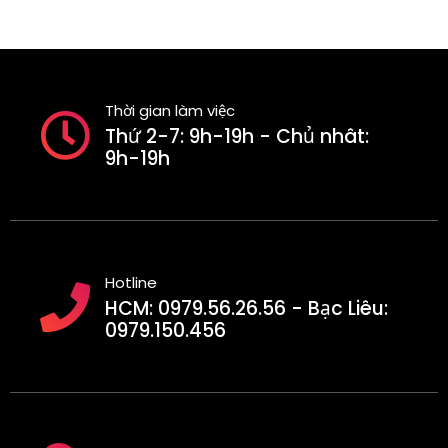
Thời gian làm việc
Thứ 2-7: 9h-19h - Chủ nhât:
9h-19h
Hotline
HCM: 0979.56.26.56 - Bạc Liêu:
0979.150.456