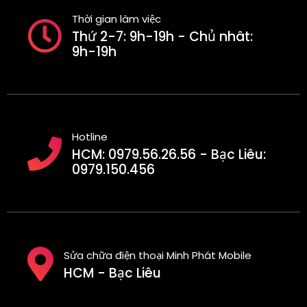
Thời gian làm việc
Thứ 2-7: 9h-19h - Chủ nhât:
9h-19h
Hotline
HCM: 0979.56.26.56 - Bạc Liêu:
0979.150.456
Sửa chữa điện thoại Minh Phát Mobile
HCM - Bạc Liêu