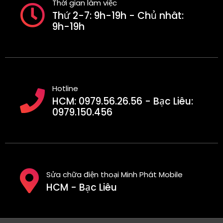
Thời gian làm việc
Thứ 2-7: 9h-19h - Chủ nhât:
9h-19h
Hotline
HCM: 0979.56.26.56 - Bạc Liêu:
0979.150.456
Sửa chữa điện thoại Minh Phát Mobile
HCM - Bạc Liêu