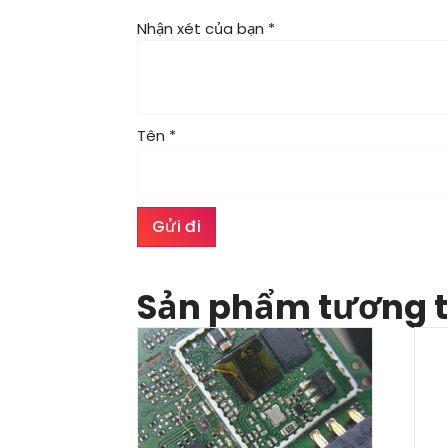
Nhận xét của bạn
*
Tên
*
Sản phẩm tương 