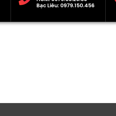
Bạc Liêu: 0979.150.456