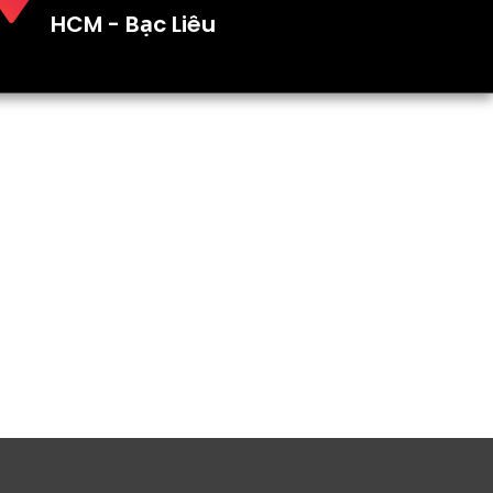
HCM - Bạc Liêu