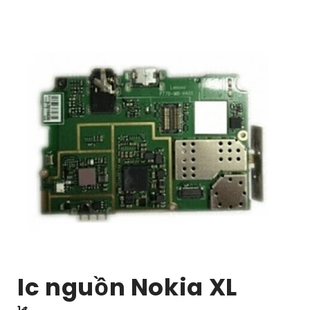
Ic nguồn Nokia XL