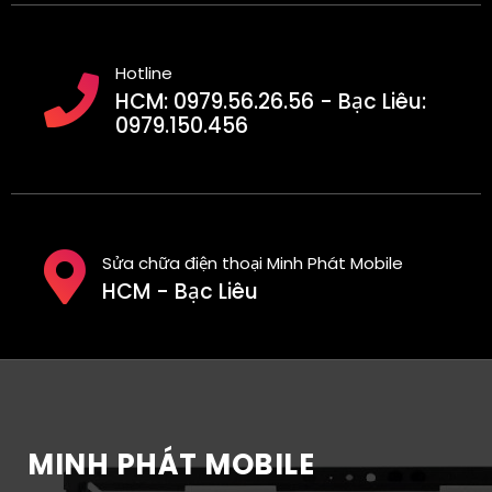
Hotline
HCM: 0979.56.26.56 - Bạc Liêu:
0979.150.456
Sửa chữa điện thoại Minh Phát Mobile
HCM - Bạc Liêu
MINH PHÁT MOBILE