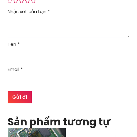
Nhận xét của bạn
*
Tên
*
Email
*
Sản phẩm tương tự