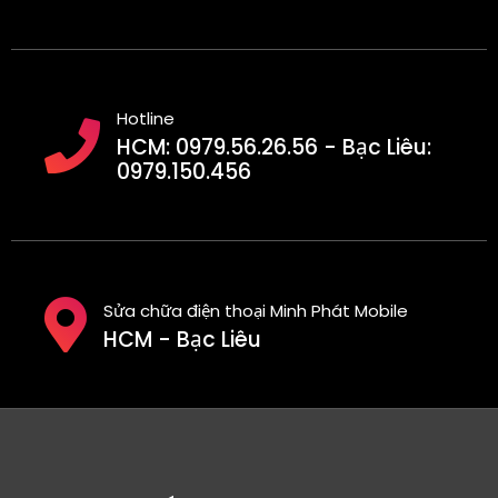
Hotline
HCM: 0979.56.26.56 - Bạc Liêu:
0979.150.456
Sửa chữa điện thoại Minh Phát Mobile
HCM - Bạc Liêu