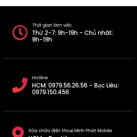
Thời gian làm việc
Thứ 2-7: 9h-19h - Chủ nhât:
9h-19h
Hotline
HCM: 0979.56.26.56 - Bạc Liêu:
0979.150.456
Sửa chữa điện thoại Minh Phát Mobile