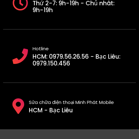
Thứ 2-7: 9h-19h - Chủ nhât:
9h-19h
Hotline
HCM: 0979.56.26.56 - Bạc Liêu:
0979.150.456
Sửa chữa điện thoại Minh Phát Mobile
HCM - Bạc Liêu