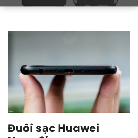
Đuôi sạc Huawei