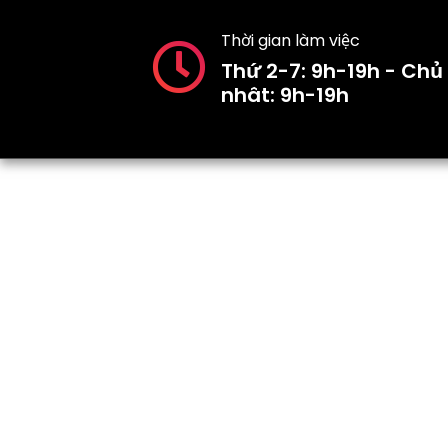
Thời gian làm việc
Thứ 2-7: 9h-19h - Chủ
nhât: 9h-19h