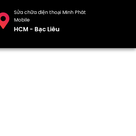
Sửa chữa điện thoại Minh Phát
Mobile
HCM - Bạc Liêu