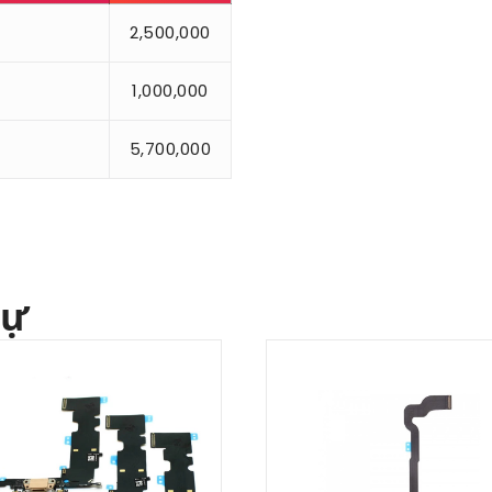
2,500,000
1,000,000
5,700,000
tự