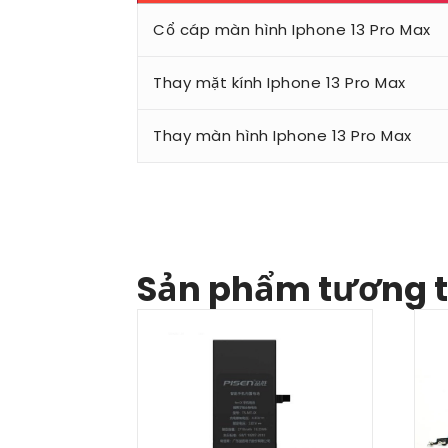
Cổ cáp màn hình Iphone 13 Pro Max
Thay mặt kính Iphone 13 Pro Max
Thay màn hình Iphone 13 Pro Max
Sản phẩm tương 