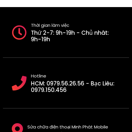
Thời gian làm việc
Thứ 2-7: 9h-19h - Chủ nhât:
9h-19h
Hotline
HCM: 0979.56.26.56 - Bạc Liêu:
0979.150.456
Sửa chữa điện thoại Minh Phát Mobile