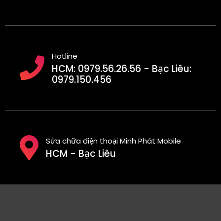
Hotline
HCM: 0979.56.26.56 - Bạc Liêu:
0979.150.456
Sửa chữa điện thoại Minh Phát Mobile
HCM - Bạc Liêu