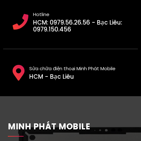
Hotline
HCM: 0979.56.26.56 - Bạc Liêu:
0979.150.456
Sửa chữa điện thoại Minh Phát Mobile
HCM - Bạc Liêu
MINH PHÁT MOBILE